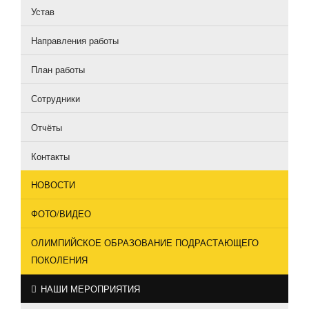
Устав
Направления работы
План работы
Сотрудники
Отчёты
Контакты
НОВОСТИ
ФОТО/ВИДЕО
ОЛИМПИЙСКОЕ ОБРАЗОВАНИЕ ПОДРАСТАЮЩЕГО
ПОКОЛЕНИЯ
НАШИ МЕРОПРИЯТИЯ