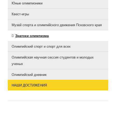
Юные олимпионики
Квест-игры
Музей спорта и олимпийского движения Псковского края
Знатоки олимпизма
Олимпийский спорт и спорт для всех
Олимпийская научная сессия студентов и молодых
ученых
Олимпийский дневник
НАШИ ДОСТИЖЕНИЯ