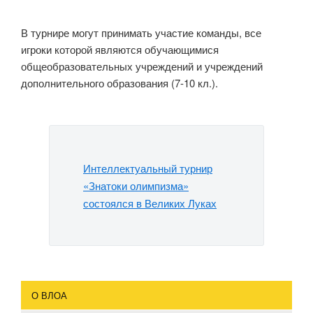
В турнире могут принимать участие команды, все
игроки которой являются обучающимися
общеобразовательных учреждений и учреждений
дополнительного образования (7-10 кл.).
Интеллектуальный турнир
«Знатоки олимпизма»
состоялся в Великих Луках
О ВЛОА