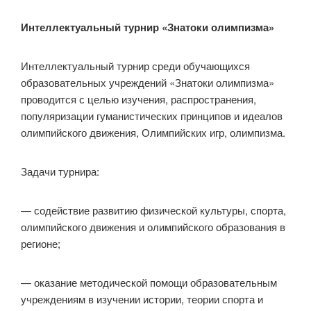
Интеллектуальный турнир «Знатоки олимпизма»
Интеллектуальный турнир среди обучающихся
образовательных учреждений «Знатоки олимпизма»
проводится с целью изучения, распространения,
популяризации гуманистических принципов и идеалов
олимпийского движения, Олимпийских игр, олимпизма.
Задачи турнира:
— содействие развитию физической культуры, спорта,
олимпийского движения и олимпийского образования в
регионе;
— оказание методической помощи образовательным
учреждениям в изучении истории, теории спорта и