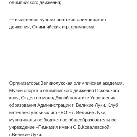
олимпийского движения;
— выявление лучших знатоков олимпийского
движения, Олимпийских игр, олимпизма.
Организаторы:Великолукская олимпийская академия,
Музей спорта и олимпийского движения Псковского
края, Отдел по молодёжной политике Управления
образования Администрации г. Великие Луки, Клуб
интеллектуальных игр «ВО!» г. Великие Луки,
муниципальное бюджетное общеобразовательное
учреждение «Гимназия имени С.В.Ковалевской»
г.Великие Луки.