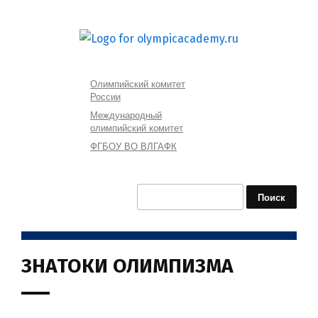
Олимпийский комитет
России
Международный
олимпийский комитет
ФГБОУ ВО ВЛГАФК
Найти:
ЗНАТОКИ ОЛИМПИЗМА