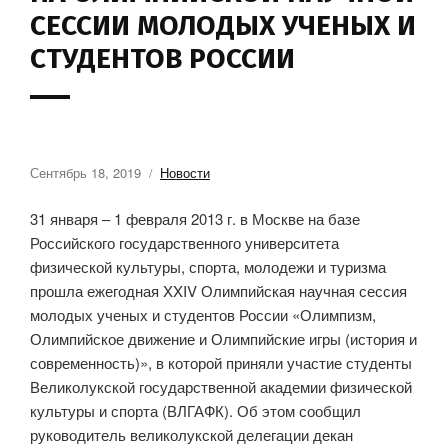
СЕССИИ МОЛОДЫХ УЧЕНЫХ И
СТУДЕНТОВ РОССИИ
Сентябрь 18, 2019
Новости
31 января – 1 февраля 2013 г. в Москве на базе
Российского государственного университета
физической культуры, спорта, молодежи и туризма
прошла ежегодная XXIV Олимпийская научная сессия
молодых ученых и студентов России «Олимпизм,
Олимпийское движение и Олимпийские игры (история и
современность)», в которой приняли участие студенты
Великолукской государственной академии физической
культуры и спорта (ВЛГАФК). Об этом сообщил
руководитель великолукской делегации декан