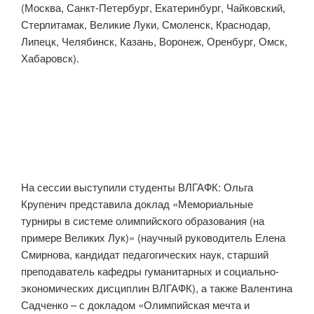
(Москва, Санкт-Петербург, Екатеринбург, Чайковский,
Стерлитамак, Великие Луки, Смоленск, Краснодар,
Липецк, Челябинск, Казань, Воронеж, Оренбург, Омск,
Хабаровск).
На сессии выступили студенты ВЛГАФК: Ольга
Крупенич представила доклад «Мемориальные
турниры в системе олимпийского образования (на
примере Великих Лук)» (научный руководитель Елена
Смирнова, кандидат педагогических наук, старший
преподаватель кафедры гуманитарных и социально-
экономических дисциплин ВЛГАФК), а также Валентина
Садченко – с докладом «Олимпийская мечта и