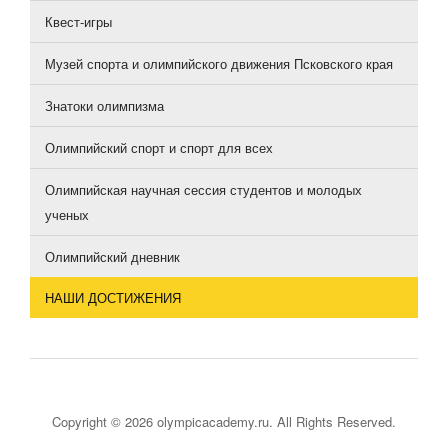
Квест-игры
Музей спорта и олимпийского движения Псковского края
Знатоки олимпизма
Олимпийский спорт и спорт для всех
Олимпийская научная сессия студентов и молодых
ученых
Олимпийский дневник
НАШИ ДОСТИЖЕНИЯ
Copyright © 2026 olympicacademy.ru. All Rights Reserved.