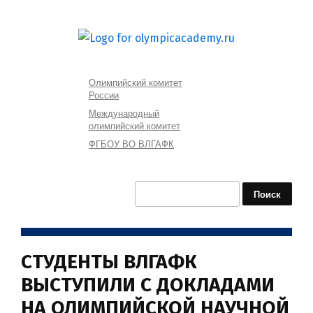
Олимпийский комитет
России
Международный
олимпийский комитет
ФГБОУ ВО ВЛГАФК
Найти:
СТУДЕНТЫ ВЛГАФК
ВЫСТУПИЛИ С ДОКЛАДАМИ
НА ОЛИМПИЙСКОЙ НАУЧНОЙ