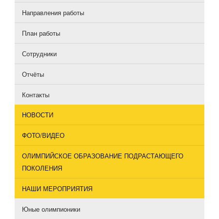
Направления работы
План работы
Сотрудники
Отчёты
Контакты
НОВОСТИ
ФОТО/ВИДЕО
ОЛИМПИЙСКОЕ ОБРАЗОВАНИЕ ПОДРАСТАЮЩЕГО
ПОКОЛЕНИЯ
НАШИ МЕРОПРИЯТИЯ
Юные олимпионики